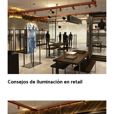
Consejos de iluminación en retail