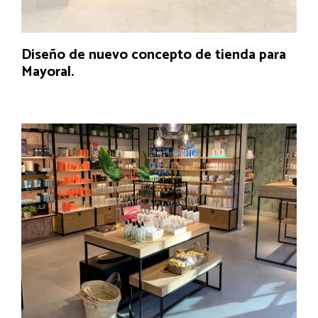
Diseño de nuevo concepto de tienda para
Mayoral.