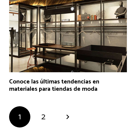
Conoce las últimas tendencias en
materiales para tiendas de moda
1
2