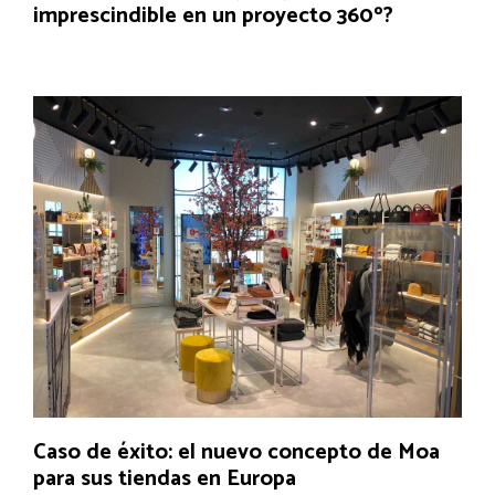
imprescindible en un proyecto 360º?
Caso de éxito: el nuevo concepto de Moa
para sus tiendas en Europa