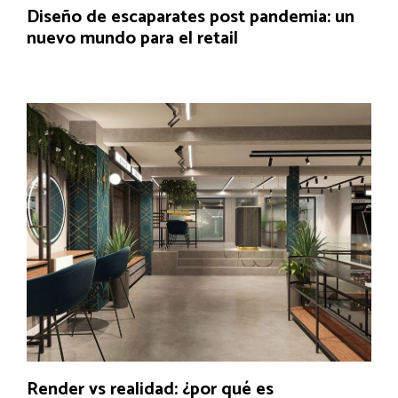
Diseño de escaparates post pandemia: un
nuevo mundo para el retail
Render vs realidad: ¿por qué es