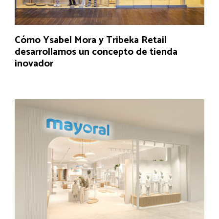
Cómo Ysabel Mora y Tribeka Retail
desarrollamos un concepto de tienda
inovador