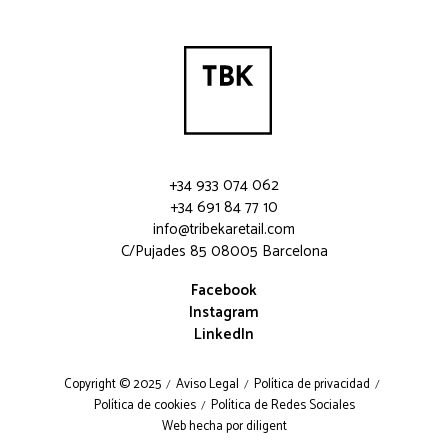
+34 933 074 062
+34 691 84 77 10
info@tribekaretail.com
C/Pujades 85 08005 Barcelona
Facebook
Instagram
LinkedIn
Copyright © 2025
Aviso Legal
Política de privacidad
Política de cookies
Política de Redes Sociales
Web hecha por diligent