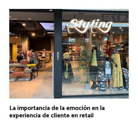
La importancia de la emoción en la
experiencia de cliente en retail