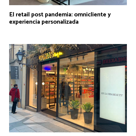
El retail post pandemia: omnicliente y
experiencia personalizada