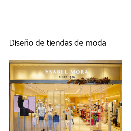
Diseño de tiendas de moda