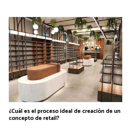
¿Cuál es el proceso ideal de creación de un
concepto de retail?