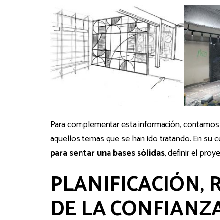
Para complementar esta información, contamo
aquellos temas que se han ido tratando. En su 
para sentar una bases sólidas
, definir el pro
PLANIFICACIÓN, 
DE LA CONFIANZ