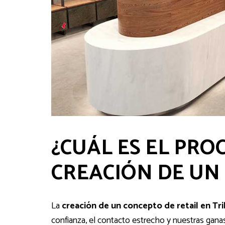
¿CUÁL ES EL PRO
CREACIÓN DE UN
La
creación de un concepto de retail en Tr
confianza, el contacto estrecho y nuestras gan