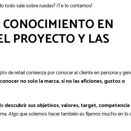
o todo sale sobre ruedas? ¡Te lo contamos!
: CONOCIMIENTO EN
L PROYECTO Y LAS
pto de retail comienza por conocer al cliente en persona y gen
conocer no solo la marca, si no las aficiones, gustos o
 de
descubrir sus objetivos, valores, target, competencia 
sma. Algo que solemos hacer también es fijarnos mucho en lo 