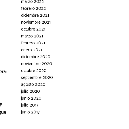
marzo 2022
febrero 2022
diciembre 2021
noviembre 2021
octubre 2021
marzo 2021
febrero 2021
enero 2021
diciembre 2020
noviembre 2020
octubre 2020
erar
septiembre 2020
agosto 2020
julio 2020
junio 2020
y
julio 2017
que
junio 2017