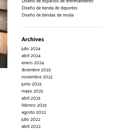
Diseño de espacios de entrenamiento
Diseño de tienda de deportes
Diseño de tiendas de moda
Archives
julio 2024
abril 2024
enero 2024
diciembre 2023
noviembre 2023
junio 2023
mayo 2023
abril 2023
febrero 2023
agosto 2022
julio 2022
abril 2022