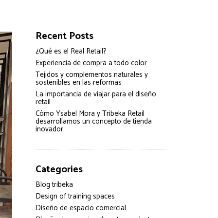
Recent Posts
¿Qué es el Real Retail?
Experiencia de compra a todo color
Tejidos y complementos naturales y
sostenibles en las reformas
La importancia de viajar para el diseño
retail
Cómo Ysabel Mora y Tribeka Retail
desarrollamos un concepto de tienda
inovador
Categories
Blog tribeka
Design of training spaces
Diseño de espacio comercial