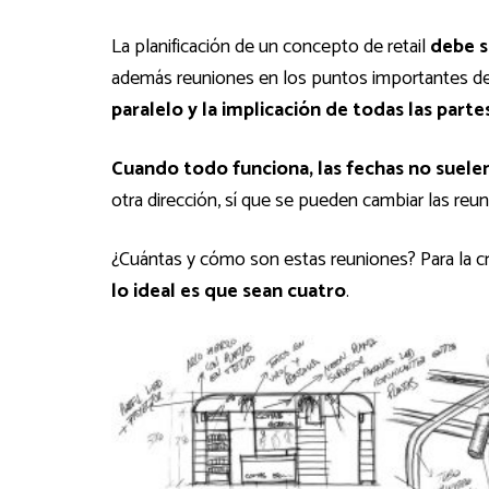
La planificación de un concepto de retail
debe s
además reuniones en los puntos importantes de
paralelo y la implicación de todas las parte
Cuando todo funciona, las fechas no suel
otra dirección, sí que se pueden cambiar las reu
¿Cuántas y cómo son estas reuniones? Para la c
lo ideal es que sean cuatro
.