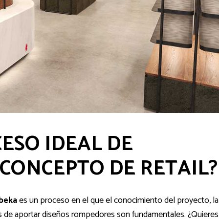
CESO IDEAL DE
 CONCEPTO DE RETAIL?
ibeka
es un proceso en el que el conocimiento del proyecto, la
as de aportar diseños rompedores son fundamentales. ¿Quieres