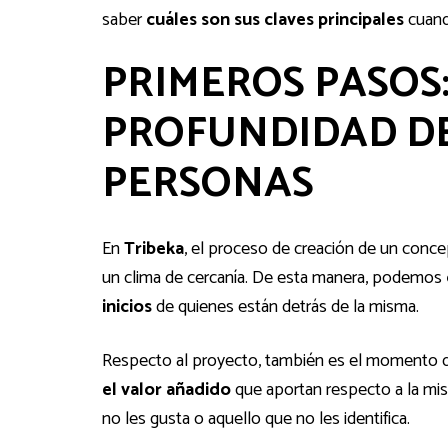
saber
cuáles son sus claves principales
cuand
PRIMEROS PASOS
PROFUNDIDAD DE
PERSONAS
En
Tribeka
, el proceso de creación de un conce
un clima de cercanía. De esta manera, podemos
inicios
de quienes están detrás de la misma.
Respecto al proyecto, también es el momento
el valor añadido
que aportan respecto a la mi
no les gusta o aquello que no les identifica.