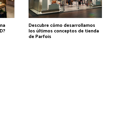
una
Descubre cómo desarrollamos
ID?
los últimos conceptos de tienda
de Parfois