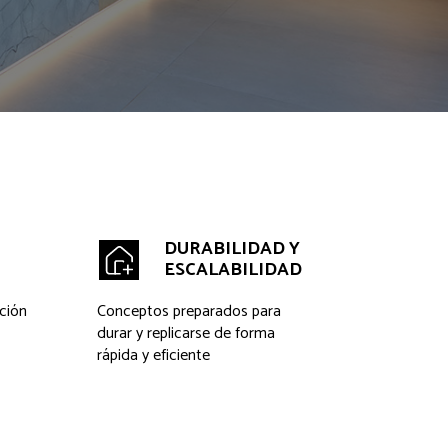
DURABILIDAD Y
ESCALABILIDAD
ción
Conceptos preparados para
durar y replicarse de forma
rápida y eficiente