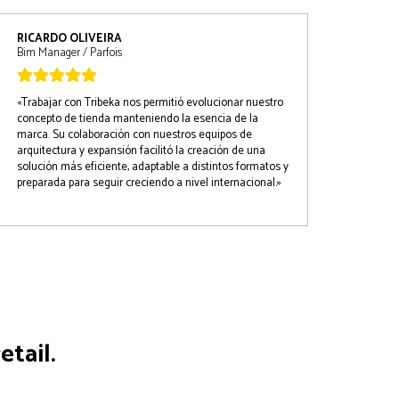
RICARDO OLIVEIRA
Bim Manager / Parfois
«Trabajar con Tribeka nos permitió evolucionar nuestro
concepto de tienda manteniendo la esencia de la
marca. Su colaboración con nuestros equipos de
arquitectura y expansión facilitó la creación de una
solución más eficiente, adaptable a distintos formatos y
preparada para seguir creciendo a nivel internacional.»
etail.