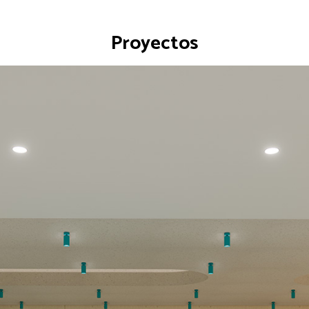
Proyectos