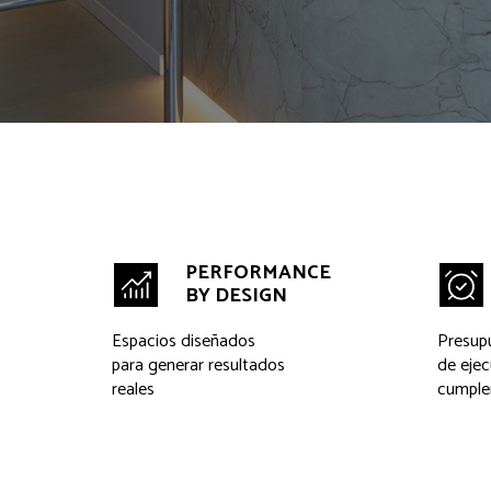
PERFORMANCE
BY DESIGN
Espacios diseñados
Presup
para generar resultados
de ejec
reales
cumple