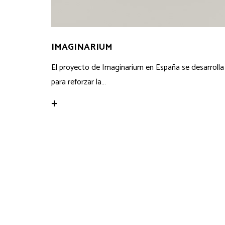
IMAGINARIUM
El proyecto de Imaginarium en España se desarrolla
para reforzar la…
+