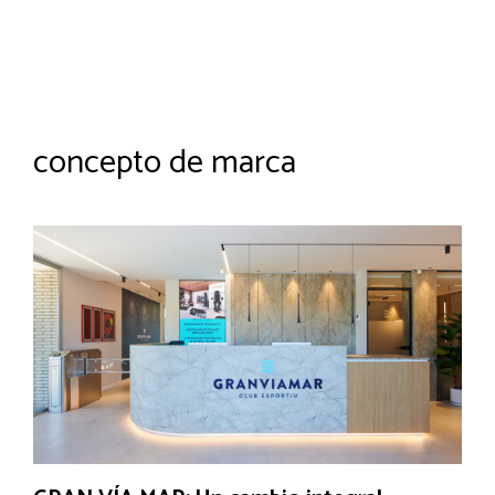
concepto de marca