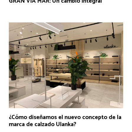
GRAN VÍA MAR: Un cambio integral
¿Cómo diseñamos el nuevo concepto de la
marca de calzado Ulanka?