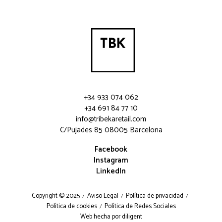
+34 933 074 062
+34 691 84 77 10
info@tribekaretail.com
C/Pujades 85 08005 Barcelona
Facebook
Instagram
LinkedIn
Copyright © 2025
Aviso Legal
Política de privacidad
Política de cookies
Política de Redes Sociales
Web hecha por diligent