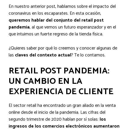
En nuestro anterior post, hablamos sobre el impacto del
coronavirus en los escaparates. En esta ocasión,
queremos hablar del conjunto del retail post
pandemia
, al que vemos un futuro esperanzador y en el
que intuimos un fuerte regreso de la tienda física.
¿Quieres saber por qué lo creemos y conocer algunas de
las
claves del contexto actual
? Te lo contamos.
RETAIL POST PANDEMIA:
UN CAMBIO EN LA
EXPERIENCIA DE CLIENTE
El sector retail ha encontrado un gran aliado en la venta
online desde el inicio de la pandemia. Las cifras del
segundo trimestre de 2020 hablan por sí solas:
los
ingresos de los comercios electrónicos aumentaron