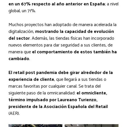
en un 67% respecto al año anterior en España
; a nivel
global, un 71%.
Muchos proyectos han adoptado de manera acelerada la
digitalización,
mostrando la capacidad de evolución
del sector
. Además, las tiendas físicas han incorporado
nuevos elementos para dar seguridad a sus clientes, de
manera que
el comportamiento de estos también ha
cambiado
.
El retail post pandemia debe girar alrededor de la
experiencia de cliente
, que llegará a sus tiendas o
marcas favoritas por cualquier canal. Se trata del
siguiente paso de la omnicanalidad:
el omnicliente,
término impulsado por Laureano Turienzo,
presidente de la Asociación Española del Retail
(AER).