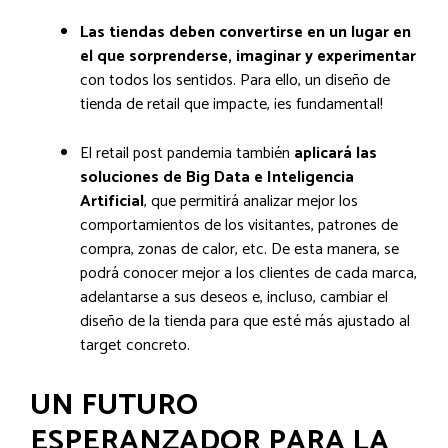
Las tiendas deben convertirse en un lugar en
el que sorprenderse, imaginar y experimentar
con todos los sentidos. Para ello, un diseño de
tienda de retail que impacte, ¡es fundamental!
El retail post pandemia también
aplicará las
soluciones de Big Data e Inteligencia
Artificial
, que permitirá analizar mejor los
comportamientos de los visitantes, patrones de
compra, zonas de calor, etc. De esta manera, se
podrá conocer mejor a los clientes de cada marca,
adelantarse a sus deseos e, incluso, cambiar el
diseño de la tienda para que esté más ajustado al
target concreto.
UN FUTURO
ESPERANZADOR PARA LA