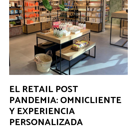
EL RETAIL POST
PANDEMIA: OMNICLIENTE
Y EXPERIENCIA
PERSONALIZADA