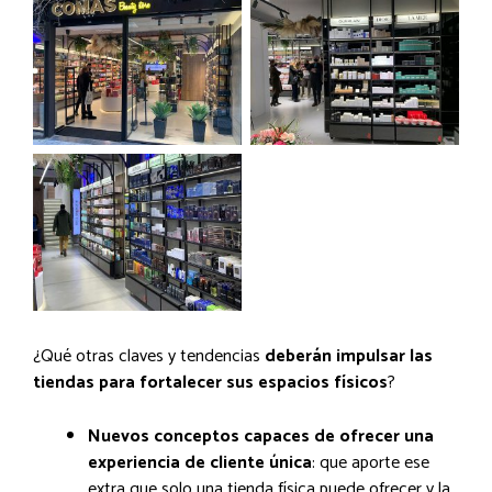
¿Qué otras claves y tendencias
deberán impulsar las
tiendas para fortalecer sus espacios físicos
?
Nuevos conceptos capaces de ofrecer una
experiencia de cliente única
: que aporte ese
extra que solo una tienda física puede ofrecer y la