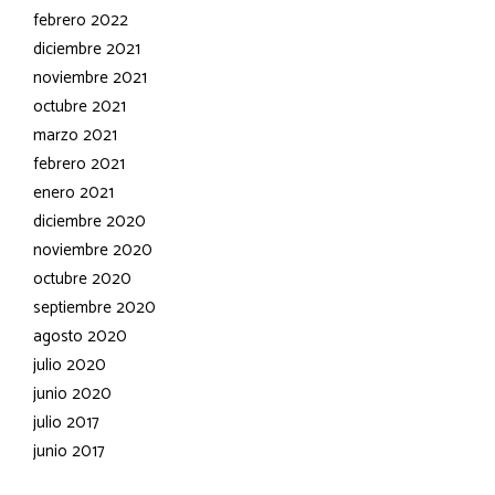
febrero 2022
diciembre 2021
noviembre 2021
octubre 2021
marzo 2021
febrero 2021
enero 2021
diciembre 2020
noviembre 2020
octubre 2020
septiembre 2020
agosto 2020
julio 2020
junio 2020
julio 2017
junio 2017