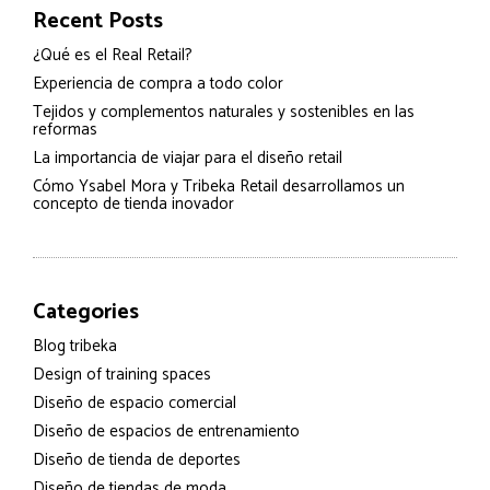
Recent Posts
¿Qué es el Real Retail?
Experiencia de compra a todo color
Tejidos y complementos naturales y sostenibles en las
reformas
La importancia de viajar para el diseño retail
Cómo Ysabel Mora y Tribeka Retail desarrollamos un
concepto de tienda inovador
Categories
Blog tribeka
Design of training spaces
Diseño de espacio comercial
Diseño de espacios de entrenamiento
Diseño de tienda de deportes
Diseño de tiendas de moda