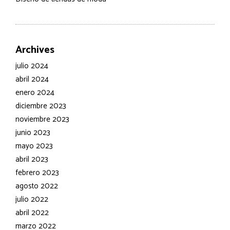
Archives
julio 2024
abril 2024
enero 2024
diciembre 2023
noviembre 2023
junio 2023
mayo 2023
abril 2023
febrero 2023
agosto 2022
julio 2022
abril 2022
marzo 2022