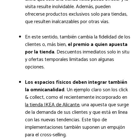
visita resulte inolvidable. Además, pueden
ofrecerse productos exclusivos solo para tiendas,
que resulten inalcanzables por otras vías.
En este sentido, también cambia la fidelidad de los
clientes o, más bien,
el premio a quien apuesta
por la tienda
. Descuentos inmediatos solo in situ
y ofertas temporales limitadas son algunas
opciones.
Los espacios físicos deben integrar también
la omnicanalidad
. Un ejemplo claro son los click
& collect, como el recientemente incorporado en
la tienda IKEA de Alicante
, una apuesta que surge
de la demanda de sus clientes y que está en línea
con las nuevas tendencias. Este tipo de
implementaciones también suponen un empujón
para el cross-selling.