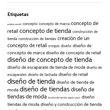
Etiquetas
concepto de
concepto
concepto de marca
arabia saudí
concepto de tienda
retail
construcción de
creación de un
tienda
construcción de tiendas
concepto de retail
diseño de
croquis
diseño
concepto de marca
diseño de concepto de retail
diseño de concepto de tienda
diseño de escaparate de tienda de moda
diseño de
diseño de retail
escaparates
diseño de fachada
diseño de tienda
diseño de tienda de
diseño de tiendas
diseño de
moda
tiendas de moda
diseño
diseño de tienda según país
tiendas de moda
diseño y construcción de tienda