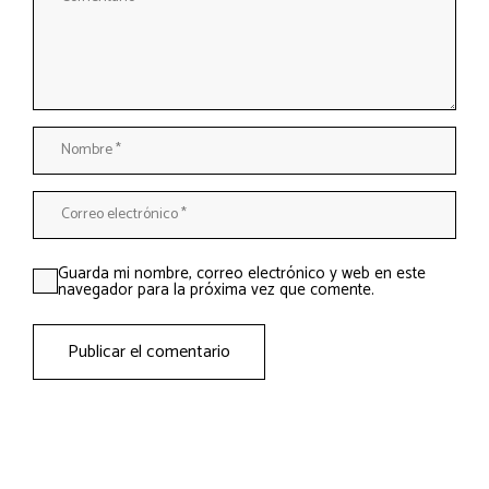
Guarda mi nombre, correo electrónico y web en este
navegador para la próxima vez que comente.
Publicar el comentario