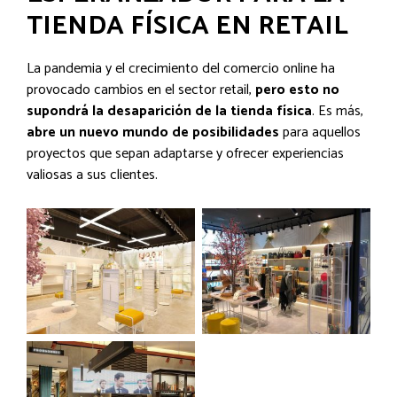
TIENDA FÍSICA EN RETAIL
La pandemia y el crecimiento del comercio online ha
provocado cambios en el sector retail,
pero esto no
supondrá la desaparición de la tienda física
. Es más,
abre un nuevo mundo de posibilidades
para aquellos
proyectos que sepan adaptarse y ofrecer experiencias
valiosas a sus clientes.