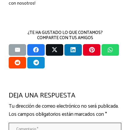
con nosotros!
¿TE HA GUSTADO LO QUE CONTAMOS?
COMPARTE CON TUS AMIGOS
DEJA UNA RESPUESTA
Tu dirección de correo electrónico no será publicada.
Los campos obligatorios están marcados con
*