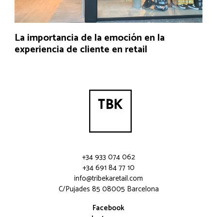
La importancia de la emoción en la
experiencia de cliente en retail
+34 933 074 062
+34 691 84 77 10
info@tribekaretail.com
C/Pujades 85 08005 Barcelona
Facebook