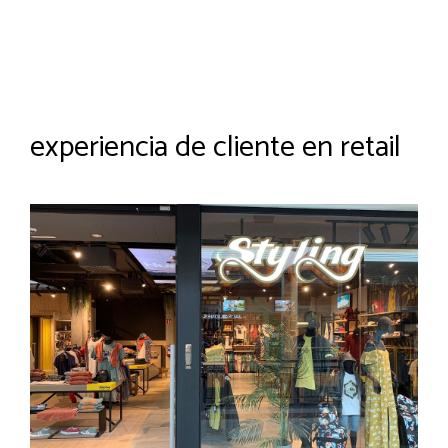
experiencia de cliente en retail