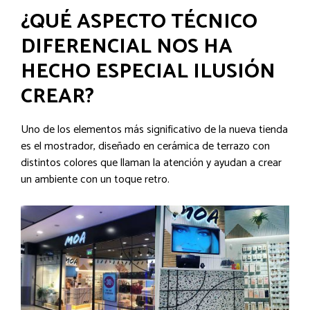
¿QUÉ ASPECTO TÉCNICO
DIFERENCIAL NOS HA
HECHO ESPECIAL ILUSIÓN
CREAR?
Uno de los elementos más significativo de la nueva tienda
es el mostrador, diseñado en cerámica de terrazo con
distintos colores que llaman la atención y ayudan a crear
un ambiente con un toque retro.