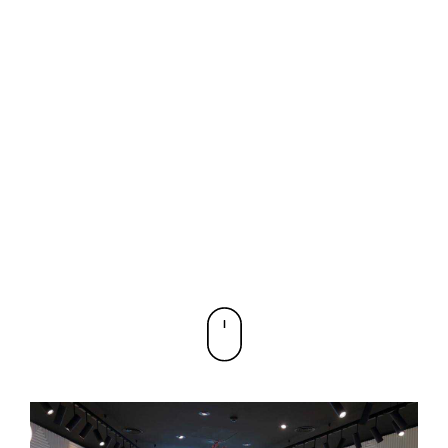
REAL RETAIL
EL BLOG DE TRIBEKA RETAIL