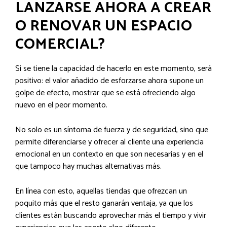
LANZARSE AHORA A CREAR
O RENOVAR UN ESPACIO
COMERCIAL?
Si se tiene la capacidad de hacerlo en este momento, será
positivo: el valor añadido de esforzarse ahora supone un
golpe de efecto, mostrar que se está ofreciendo algo
nuevo en el peor momento.
No solo es un síntoma de fuerza y de seguridad, sino que
permite diferenciarse y ofrecer al cliente una experiencia
emocional en un contexto en que son necesarias y en el
que tampoco hay muchas alternativas más.
En línea con esto, aquellas tiendas que ofrezcan un
poquito más que el resto ganarán ventaja, ya que los
clientes están buscando aprovechar más el tiempo y vivir