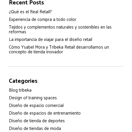
Recent Posts
¿Qué es el Real Retail?
Experiencia de compra a todo color
Tejidos y complementos naturales y sostenibles en las
reformas
La importancia de viajar para el diseño retail
Cómo Ysabel Mora y Tribeka Retail desarrollamos un
concepto de tienda inovador
Categories
Blog tribeka
Design of training spaces
Diseño de espacio comercial
Diseño de espacios de entrenamiento
Diseño de tienda de deportes
Diseño de tiendas de moda