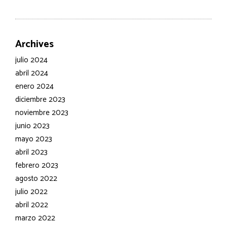
Archives
julio 2024
abril 2024
enero 2024
diciembre 2023
noviembre 2023
junio 2023
mayo 2023
abril 2023
febrero 2023
agosto 2022
julio 2022
abril 2022
marzo 2022