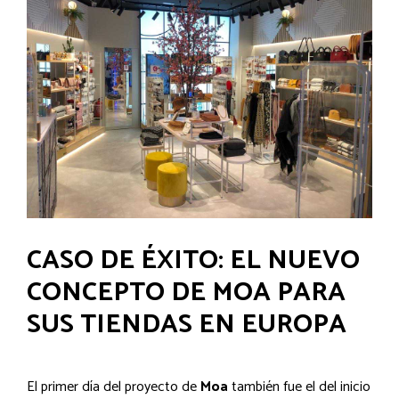
CASO DE ÉXITO: EL NUEVO
CONCEPTO DE MOA PARA
SUS TIENDAS EN EUROPA
El primer día del proyecto de
Moa
también fue el del inicio