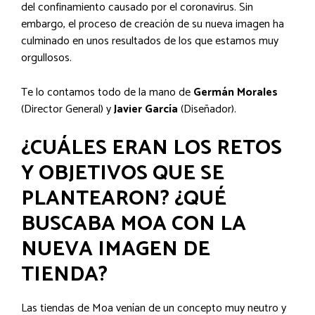
del confinamiento causado por el coronavirus. Sin
embargo, el proceso de creación de su nueva imagen ha
culminado en unos resultados de los que estamos muy
orgullosos.
Te lo contamos todo de la mano de
Germán Morales
(Director General) y
Javier García
(Diseñador).
¿CUÁLES ERAN LOS RETOS
Y OBJETIVOS QUE SE
PLANTEARON? ¿QUÉ
BUSCABA MOA CON LA
NUEVA IMAGEN DE
TIENDA?
Las tiendas de Moa venían de un concepto muy neutro y