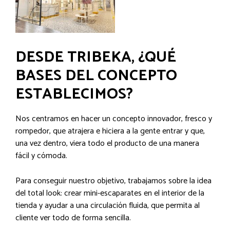
DESDE TRIBEKA, ¿QUÉ
BASES DEL CONCEPTO
ESTABLECIMOS?
Nos centramos en hacer un concepto innovador, fresco y
rompedor, que atrajera e hiciera a la gente entrar y que,
una vez dentro, viera todo el producto de una manera
fácil y cómoda.
Para conseguir nuestro objetivo, trabajamos sobre la idea
del total look: crear mini-escaparates en el interior de la
tienda y ayudar a una circulación fluida, que permita al
cliente ver todo de forma sencilla.