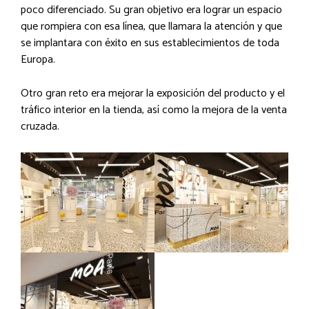
poco diferenciado. Su gran objetivo era lograr un espacio
que rompiera con esa línea, que llamara la atención y que
se implantara con éxito en sus establecimientos de toda
Europa.
Otro gran reto era mejorar la exposición del producto y el
tráfico interior en la tienda, así como la mejora de la venta
cruzada.