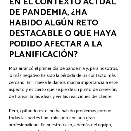
EN EL CONTEXTO ACTUAL
DE PANDEMIA, ¿HA
HABIDO ALGÚN RETO
DESTACABLE O QUE HAYA
PODIDO AFECTAR A LA
PLANIFICACIÓN?
Moa arrancó el primer día de pandemia y, para nosotros,
lo más negativo ha sido la pérdida de un contacto más
cercano. En Tribeka le damos mucha importancia a este
aspecto y es cierto que se pierde un punto de conexión,
de transmitir las ideas y ver las reacciones del cliente.
Pero, quitando esto, no ha habido problemas porque
todas las partes han trabajado con una gran
profesionalidad. En nuestro caso, además del equipo,