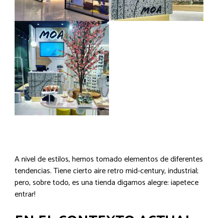
A nivel de estilos, hemos tomado elementos de diferentes
tendencias. Tiene cierto aire retro mid-century, industrial;
pero, sobre todo, es una tienda digamos alegre: ¡apetece
entrar!