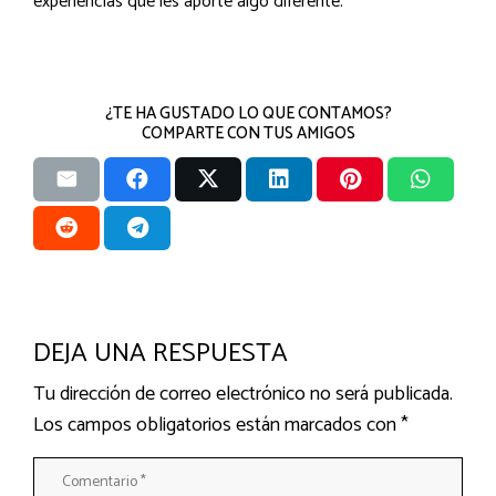
experiencias que les aporte algo diferente.
¿TE HA GUSTADO LO QUE CONTAMOS?
COMPARTE CON TUS AMIGOS
DEJA UNA RESPUESTA
Tu dirección de correo electrónico no será publicada.
Los campos obligatorios están marcados con
*