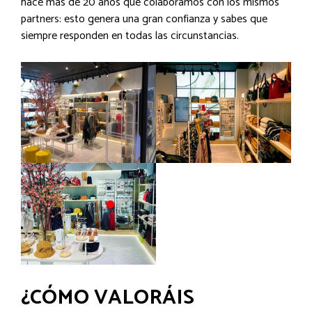
hace más de 20 años que colaboramos con los mismos
partners: esto genera una gran confianza y sabes que
siempre responden en todas las circunstancias.
¿CÓMO VALORÁIS