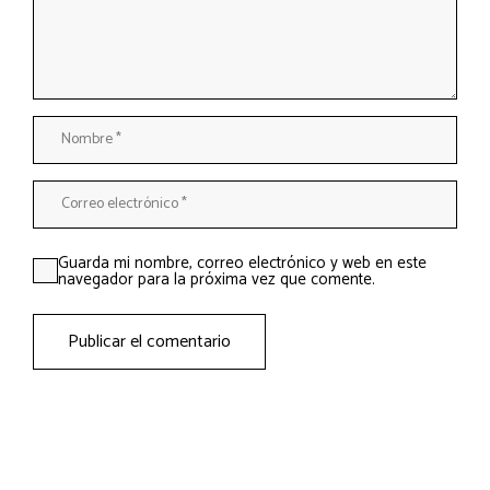
Guarda mi nombre, correo electrónico y web en este
navegador para la próxima vez que comente.
Publicar el comentario