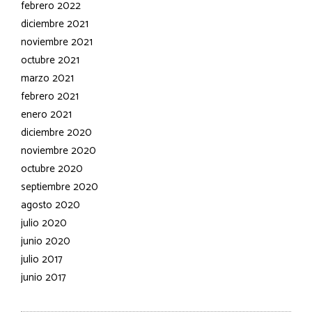
febrero 2022
diciembre 2021
noviembre 2021
octubre 2021
marzo 2021
febrero 2021
enero 2021
diciembre 2020
noviembre 2020
octubre 2020
septiembre 2020
agosto 2020
julio 2020
junio 2020
julio 2017
junio 2017