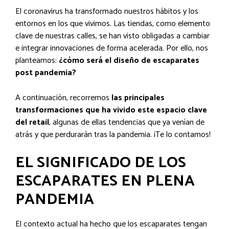
El coronavirus ha transformado nuestros hábitos y los
entornos en los que vivimos. Las tiendas, como elemento
clave de nuestras calles, se han visto obligadas a cambiar
e integrar innovaciones de forma acelerada. Por ello, nos
planteamos:
¿cómo será el diseño de escaparates
post pandemia?
A continuación, recorremos
las principales
transformaciones que ha vivido este espacio clave
del retail
, algunas de ellas tendencias que ya venían de
atrás y que perdurarán tras la pandemia. ¡Te lo contamos!
EL SIGNIFICADO DE LOS
ESCAPARATES EN PLENA
PANDEMIA
El contexto actual ha hecho que los escaparates tengan