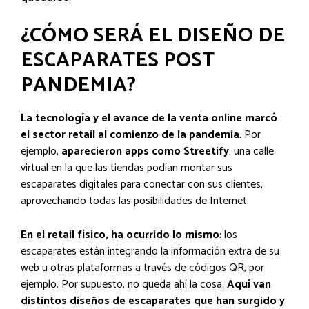
¿CÓMO SERÁ EL DISEÑO DE
ESCAPARATES POST
PANDEMIA?
La tecnología y el avance de la venta online marcó
el sector retail al comienzo de la pandemia
. Por
ejemplo,
aparecieron apps como Streetify
: una calle
virtual en la que las tiendas podían montar sus
escaparates digitales para conectar con sus clientes,
aprovechando todas las posibilidades de Internet.
En el retail físico, ha ocurrido lo mismo
: los
escaparates están integrando la información extra de su
web u otras plataformas a través de códigos QR, por
ejemplo. Por supuesto, no queda ahí la cosa.
Aquí van
distintos diseños de escaparates que han surgido y