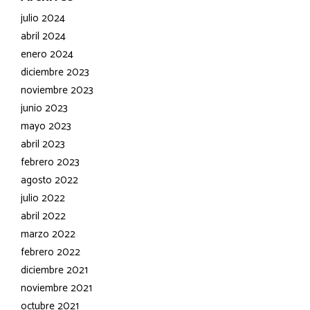
julio 2024
abril 2024
enero 2024
diciembre 2023
noviembre 2023
junio 2023
mayo 2023
abril 2023
febrero 2023
agosto 2022
julio 2022
abril 2022
marzo 2022
febrero 2022
diciembre 2021
noviembre 2021
octubre 2021