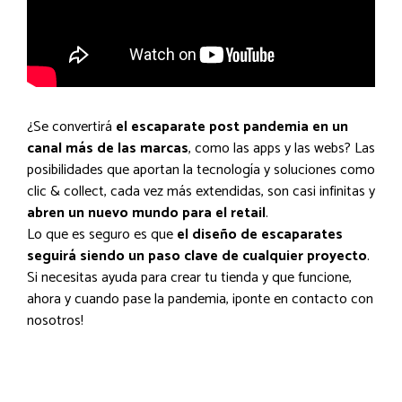
¿Se convertirá
el escaparate post pandemia en un
canal más de las marcas
, como las apps y las webs? Las
posibilidades que aportan la tecnología y soluciones como
clic & collect, cada vez más extendidas, son casi infinitas y
abren un nuevo mundo para el retail
.
Lo que es seguro es que
el diseño de escaparates
seguirá siendo un paso clave de cualquier proyecto
.
Si necesitas ayuda para crear tu tienda y que funcione,
ahora y cuando pase la pandemia, ¡ponte en contacto con
nosotros!