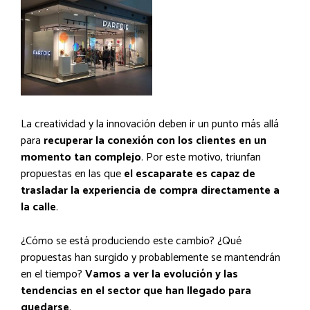
La creatividad y la innovación deben ir un punto más allá
para
recuperar la conexión con los clientes en un
momento tan complejo
. Por este motivo, triunfan
propuestas en las que
el escaparate es capaz de
trasladar la experiencia de compra directamente a
la calle
.
¿Cómo se está produciendo este cambio? ¿Qué
propuestas han surgido y probablemente se mantendrán
en el tiempo?
Vamos a ver la evolución y las
tendencias en el sector que han llegado para
quedarse
.