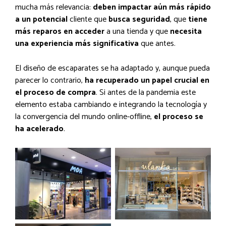
mucha más relevancia:
deben impactar aún más rápido
a un potencial
cliente que
busca seguridad
, que
tiene
más reparos en acceder
a una tienda y que
necesita
una experiencia más significativa
que antes.
El diseño de escaparates se ha adaptado y, aunque pueda
parecer lo contrario,
ha recuperado un papel crucial en
el proceso de compra
. Si antes de la pandemia este
elemento estaba cambiando e integrando la tecnología y
la convergencia del mundo online-offline,
el proceso se
ha acelerado
.