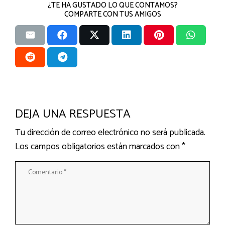
¿TE HA GUSTADO LO QUE CONTAMOS?
COMPARTE CON TUS AMIGOS
DEJA UNA RESPUESTA
Tu dirección de correo electrónico no será publicada.
Los campos obligatorios están marcados con
*