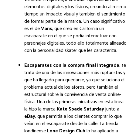
elementos digitales y los físicos, creando al mismo
tiempo un impacto visual y también el sentimiento
de formar parte de la marca. Un caso significativo
es el de
Vans
, que creó en California un
escaparate en el que se podía interactuar con
personajes digitales, todo ello totalmente alineado
con la personalidad skater que les caracteriza.
Escaparates con la compra final integrada
: se
trata de una de las innovaciones más rupturistas y
que ha llegado para quedarse, ya que soluciona el
problema actual de los aforos, pero también el
estructural sobre la convivencia de venta online-
física. Una de las primeras iniciativas en esta línea
la hizo la marca
Kate Spade Saturday
junto a
eBay
, que permitía a los clientes comprar lo que
veían en el escaparate desde la calle. La tienda
londinense
Lone Design Club
lo ha aplicado a