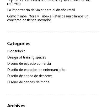
Tejidos y complementos naturales y sostenibles en las
reformas
La importancia de viajar para el diseño retail
Cómo Ysabel Mora y Tribeka Retail desarrollamos un
concepto de tienda inovador
Categories
Blog tribeka
Design of training spaces
Diseño de espacio comercial
Diseño de espacios de entrenamiento
Diseño de tienda de deportes
Diseño de tiendas de moda
Archives