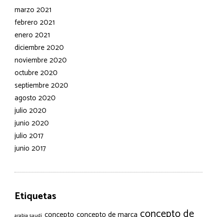
marzo 2021
febrero 2021
enero 2021
diciembre 2020
noviembre 2020
octubre 2020
septiembre 2020
agosto 2020
julio 2020
junio 2020
julio 2017
junio 2017
Etiquetas
concepto de
concepto
concepto de marca
arabia saudí