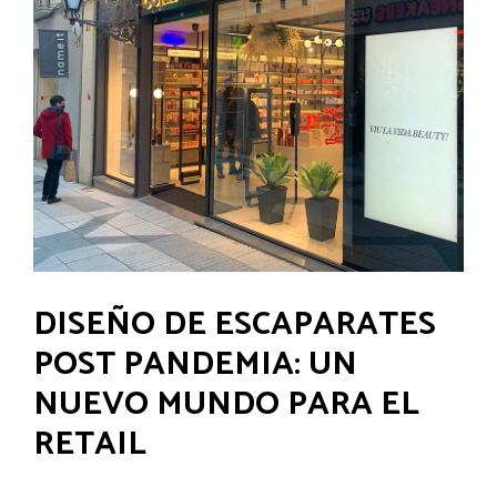
DISEÑO DE ESCAPARATES
POST PANDEMIA: UN
NUEVO MUNDO PARA EL
RETAIL