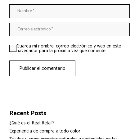
Guarda mi nombre, correo electrónico y web en este
navegador para la próxima vez que comente.
Publicar el comentario
Recent Posts
¿Qué es el Real Retail?
Experiencia de compra a todo color