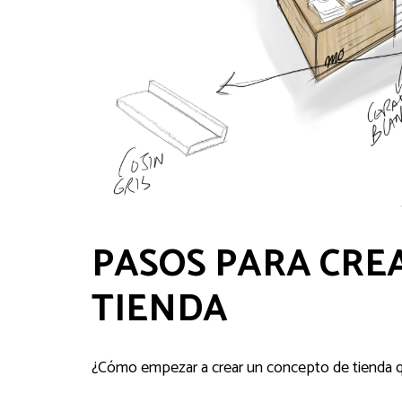
PASOS PARA CRE
TIENDA
¿Cómo empezar a crear un concepto de tienda q