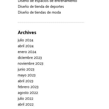
Diseño de espacios de entrenamiento
Diseño de tienda de deportes
Diseño de tiendas de moda
Archives
julio 2024
abril 2024
enero 2024
diciembre 2023
noviembre 2023
junio 2023
mayo 2023
abril 2023
febrero 2023
agosto 2022
julio 2022
abril 2022