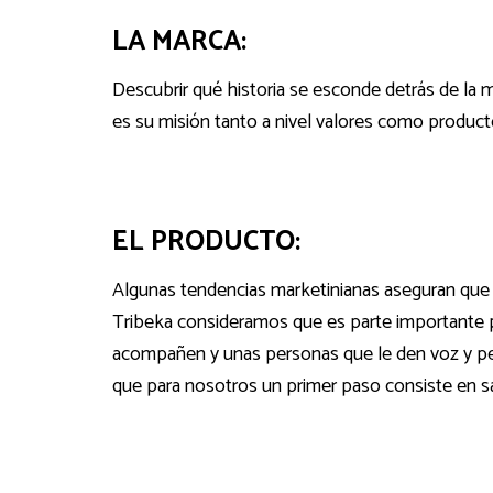
LA MARCA:
Descubrir qué historia se esconde detrás de la m
es su misión tanto a nivel valores como product
EL PRODUCTO:
Algunas tendencias marketinianas aseguran que el
Tribeka consideramos que es parte importante p
acompañen y unas personas que le den voz y per
que para nosotros un primer paso consiste en 