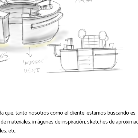
nda que, tanto nosotros como el cliente, estamos buscando es
 de materiales, imágenes de inspiración, sketches de aproxima
es, etc.