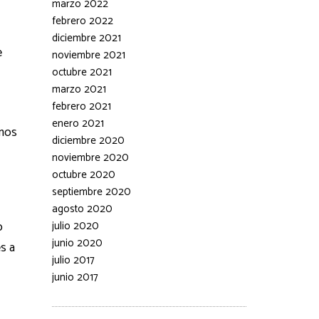
marzo 2022
febrero 2022
diciembre 2021
e
noviembre 2021
octubre 2021
marzo 2021
febrero 2021
enero 2021
emos
diciembre 2020
noviembre 2020
octubre 2020
septiembre 2020
agosto 2020
o
julio 2020
junio 2020
s a
julio 2017
junio 2017