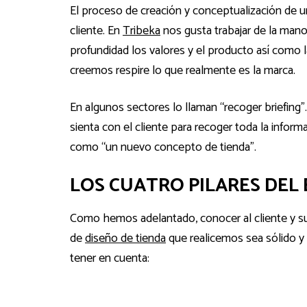
El proceso de creación y conceptualización de un
cliente. En
Tribeka
nos gusta trabajar de la mano d
profundidad los valores y el producto así como 
creemos respire lo que realmente es la marca.
En algunos sectores lo llaman “recoger briefing
sienta con el cliente para recoger toda la infor
como “un nuevo concepto de tienda”.
LOS CUATRO PILARES DEL 
Como hemos adelantado, conocer al cliente y su
de
diseño de tienda
que realicemos sea sólido y 
tener en cuenta: