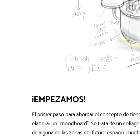
¡EMPEZAMOS!
El primer paso para abordar el concepto de tie
elaborar un “moodboard”. Se trata de un collage
de alguna de las zonas del futuro espacio, muebl