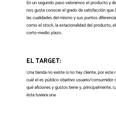
En un segundo paso valoramos el producto y de 
nos gusta conocer el grado de satisfacción que 
las cualidades del mismo y sus puntos diferencia
como el stock, la estacionalidad del producto, 
corto-medio plazo.
EL TARGET:
Una tienda no existe si no hay cliente, por est
cuál el es público objetivo usuario/consumidor d
qué aficiones y gustos tiene y, principalmente, cu
ésta tuviera una.