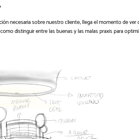
?
ión necesaria sobre nuestro cliente, llega el momento de ver 
mo distinguir entre las buenas y las malas praxis para optimi