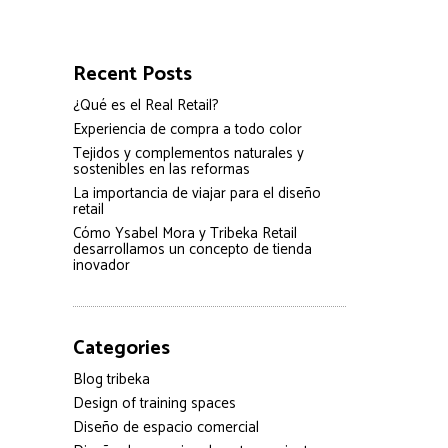
Recent Posts
¿Qué es el Real Retail?
Experiencia de compra a todo color
Tejidos y complementos naturales y
sostenibles en las reformas
La importancia de viajar para el diseño
retail
Cómo Ysabel Mora y Tribeka Retail
desarrollamos un concepto de tienda
inovador
Categories
Blog tribeka
Design of training spaces
Diseño de espacio comercial