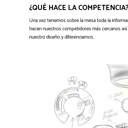
¿QUÉ HACE LA COMPETENCIA
Una vez tenemos sobre la mesa toda la informac
hacen nuestros competidores más cercanos así co
nuestro diseño y diferenciarnos.