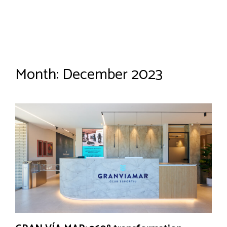
Month:
December 2023