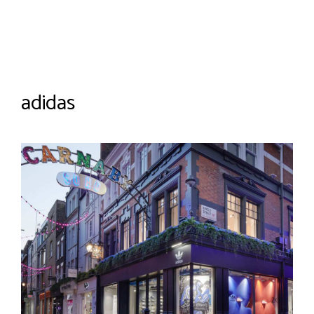
adidas