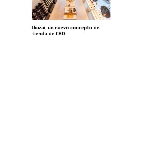
Ikuzai, un nuevo concepto de
tienda de CBD