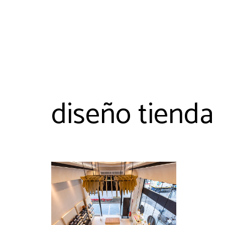
diseño tienda